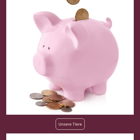
Unsere Tiere