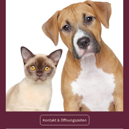
Kontakt & Öffnungszeiten