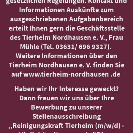
gesetzlichen Regelungen. Kontakt und
Informationen Auskünfte zum
ausgeschriebenen Aufgabenbereich
erteilt Ihnen gern die Geschäftsstelle
des Tierheim Nordhausen e. V., Frau
Mühle (Tel. 03631/ 696 9327).
Weitere Informationen über den
Tierheim Nordhausen e. V. finden Sie
auf www.tierheim-nordhausen .de
Haben wir Ihr Interesse geweckt?
Dann freuen wir uns über Ihre
Bewerbung zu unserer
Stellenausschreibung
„Reinigungskraft Tierheim (m/w/d) -