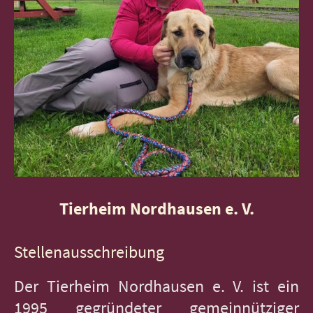
Tierheim Nordhausen e. V.
Stellenausschreibung
Der Tierheim Nordhausen e. V. ist ein
1995 gegründeter gemeinnütziger