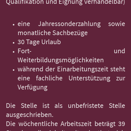
Qualifikation und Eignung verhandelbar)
eine Jahressonderzahlung sowie
monatliche Sachbezüge
30 Tage Urlaub
Fort- und
Weiterbildungsmöglichkeiten
während der Einarbeitungszeit steht
eine fachliche Unterstützung zur
Verfügung
Die Stelle ist als unbefristete Stelle
ausgeschrieben.
Die wöchentliche Arbeitszeit beträgt 39