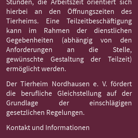
Stunden, die Arbeitszeit orientiert sich
hierbei an den Öffnungszeiten des
Tierheims. Eine Teilzeitbeschäftigung
kann im Rahmen der dienstlichen
Gegebenheiten (abhängig von den
Anforderungen an die Stelle,
gewünschte Gestaltung der Teilzeit)
ermöglicht werden.
Der Tierheim Nordhausen e. V. fördert
die berufliche Gleichstellung auf der
Grundlage der einschlägigen
gesetzlichen Regelungen.
Kontakt und Informationen