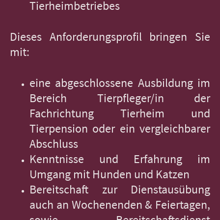
Tierheimbetriebes
Dieses Anforderungsprofil bringen Sie
mit:
eine abgeschlossene Ausbildung im
Bereich Tierpfleger/in der
Fachrichtung Tierheim und
Tierpension oder ein vergleichbarer
Abschluss
Kenntnisse und Erfahrung im
Umgang mit Hunden und Katzen
Bereitschaft zur Dienstausübung
auch an Wochenenden & Feiertagen,
sowie Bereitschaftsdienst