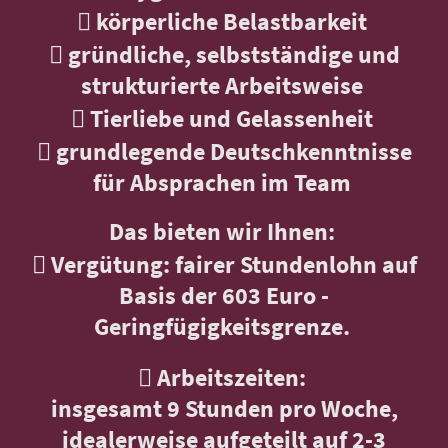
 körperliche Belastbarkeit
 gründliche, selbstständige und
strukturierte Arbeitsweise
 Tierliebe und Gelassenheit
 grundlegende Deutschkenntnisse
für Absprachen im Team
Das bieten wir Ihnen:
 Vergütung: fairer Stundenlohn auf
Basis der 603 Euro -
Geringfügigkeitsgrenze.
 Arbeitszeiten:
insgesamt 9 Stunden pro Woche,
idealerweise aufgeteilt auf 2-3