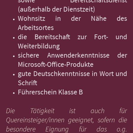
(außerhalb der Dienstzeit)
Wohnsitz in der Nähe des
Arbeitsortes
die Bereitschaft zur Fort- und
Weiterbildung
sichere Anwenderkenntnisse der
Microsoft-Office-Produkte
gute Deutschkenntnisse in Wort und
Schrift
Führerschein Klasse B
Die Tätigkeit ist auch für
Quereinsteiger/innen geeignet, sofern die
besondere Eignung für das o.g.