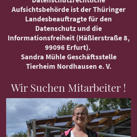
Aufsichtsbehörde ist der Thüringer
Landesbeauftragte für den
Datenschutz und die
Informationsfreiheit (Häßlerstraße 8,
99096 Erfurt).
Sandra Mühle Geschäftsstelle
Tierheim Nordhausen e. V.
Wir Suchen Mitarbeiter !