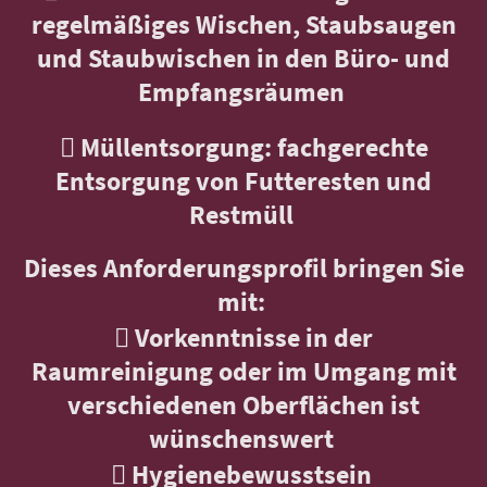
regelmäßiges Wischen, Staubsaugen
und Staubwischen in den Büro- und
Empfangsräumen
 Müllentsorgung: fachgerechte
Entsorgung von Futteresten und
Restmüll
Dieses Anforderungsprofil bringen Sie
mit:
 Vorkenntnisse in der
Raumreinigung oder im Umgang mit
verschiedenen Oberflächen ist
wünschenswert
 Hygienebewusstsein