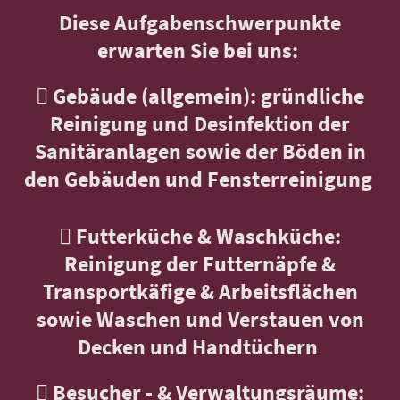
Diese Aufgabenschwerpunkte
erwarten Sie bei uns:
 Gebäude (allgemein): gründliche
Reinigung und Desinfektion der
Sanitäranlagen sowie der Böden in
den Gebäuden und Fensterreinigung
 Futterküche & Waschküche:
Reinigung der Futternäpfe &
Transportkäfige & Arbeitsflächen
sowie Waschen und Verstauen von
Decken und Handtüchern
 Besucher - & Verwaltungsräume: