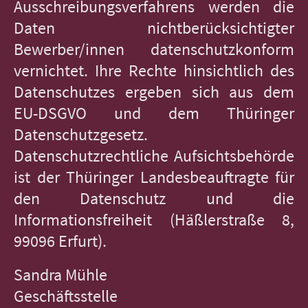
Ausschreibungsverfahrens werden die
Daten nichtberücksichtigter
Bewerber/innen datenschutzkonform
vernichtet. Ihre Rechte hinsichtlich des
Datenschutzes ergeben sich aus dem
EU-DSGVO und dem Thüringer
Datenschutzgesetz.
Datenschutzrechtliche Aufsichtsbehörde
ist der Thüringer Landesbeauftragte für
den Datenschutz und die
Informationsfreiheit (Häßlerstraße 8,
99096 Erfurt).
Sandra Mühle
Geschäftsstelle