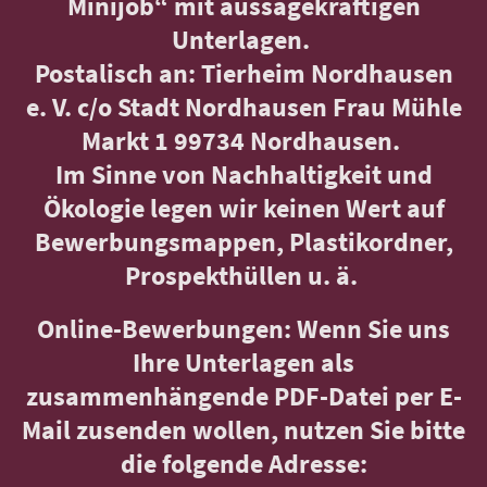
Minijob“ mit aussagekräftigen
Unterlagen.
Postalisch an: Tierheim Nordhausen
e. V. c/o Stadt Nordhausen Frau Mühle
Markt 1 99734 Nordhausen.
Im Sinne von Nachhaltigkeit und
Ökologie legen wir keinen Wert auf
Bewerbungsmappen, Plastikordner,
Prospekthüllen u. ä.
Online-Bewerbungen: Wenn Sie uns
Ihre Unterlagen als
zusammenhängende PDF-Datei per E-
Mail zusenden wollen, nutzen Sie bitte
die folgende Adresse: