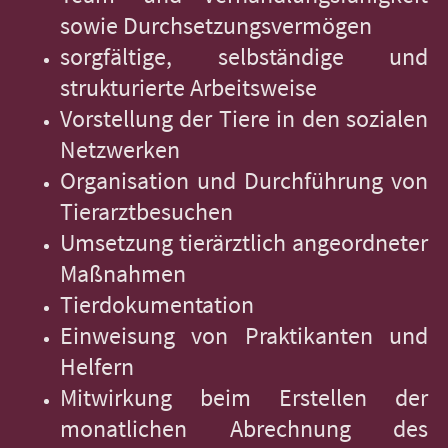
sowie Durchsetzungsvermögen
sorgfältige, selbständige und
strukturierte Arbeitsweise
Vorstellung der Tiere in den sozialen
Netzwerken
Organisation und Durchführung von
Tierarztbesuchen
Umsetzung tierärztlich angeordneter
Maßnahmen
Tierdokumentation
Einweisung von Praktikanten und
Helfern
Mitwirkung beim Erstellen der
monatlichen Abrechnung des