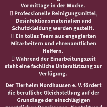
Vormittage in der Woche.
 Professionelle Reinigungsmittel,
Desinfektionsmaterialien und
Schutzkleidung werden gestellt.
 Ein tolles Team aus engagierten
Mitarbeitern und ehrenamtlichen
Helfern.
 Während der Einarbeitungszeit
steht eine fachliche Unterstützung zur
Verfügung.
Der Tierheim Nordhausen e. V. fördert
die berufliche Gleichstellung auf der
Grundlage der einschlägigen