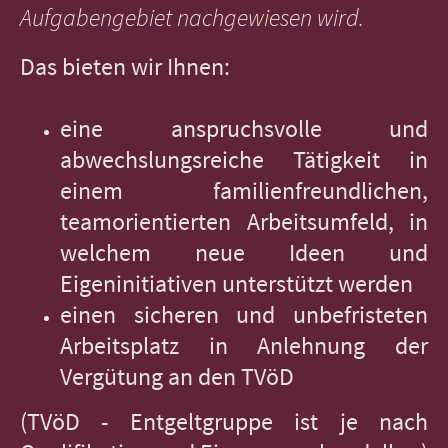
Aufgabengebiet nachgewiesen wird.
Das bieten wir Ihnen:
eine anspruchsvolle und
abwechslungsreiche Tätigkeit in
einem familienfreundlichen,
teamorientierten Arbeitsumfeld, in
welchem neue Ideen und
Eigeninitiativen unterstützt werden
einen sicheren und unbefristeten
Arbeitsplatz in Anlehnung der
Vergütung an den TVöD
(TVöD - Entgeltgruppe ist je nach