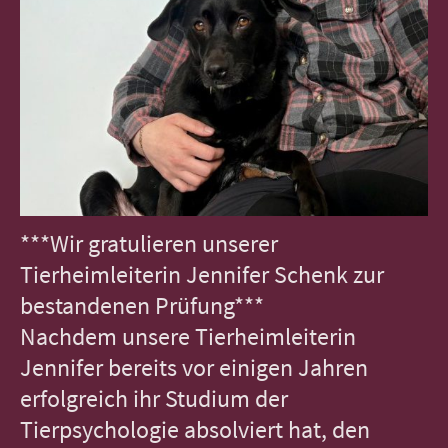
***Wir gratulieren unserer
Tierheimleiterin Jennifer Schenk zur
bestandenen Prüfung***
Nachdem unsere Tierheimleiterin
Jennifer bereits vor einigen Jahren
erfolgreich ihr Studium der
Tierpsychologie absolviert hat, den