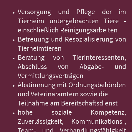
Versorgung und Pflege der im
Tierheim untergebrachten Tiere -
einschließlich Reinigungsarbeiten
Betreuung und Resozialisierung von
Tierheimtieren
Beratung von Tierinteressenten,
Abschluss von Abgabe- und
Vermittlungsverträgen
Abstimmung mit Ordnungsbehörden
und Veterinärämtern sowie die
Teilnahme am Bereitschaftsdienst
hohe soziale Kompetenz,
Zuverlässigkeit, Kommunikations-,
Team- und Verhandlungsfähigkeit