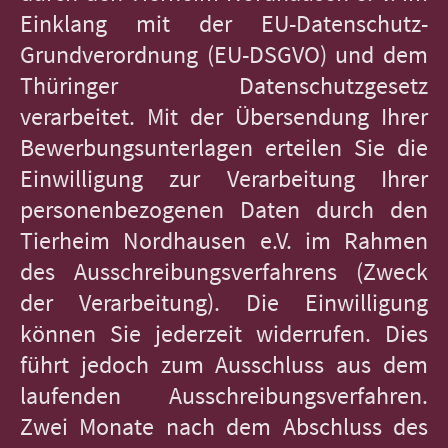
Einklang mit der EU-Datenschutz-
Grundverordnung (EU-DSGVO) und dem
Thüringer Datenschutzgesetz
verarbeitet. Mit der Übersendung Ihrer
Bewerbungsunterlagen erteilen Sie die
Einwilligung zur Verarbeitung Ihrer
personenbezogenen Daten durch den
Tierheim Nordhausen e.V. im Rahmen
des Ausschreibungsverfahrens (Zweck
der Verarbeitung). Die Einwilligung
können Sie jederzeit widerrufen. Dies
führt jedoch zum Ausschluss aus dem
laufenden Ausschreibungsverfahren.
Zwei Monate nach dem Abschluss des