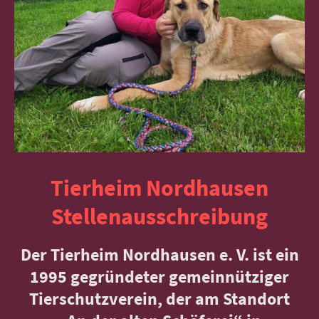
Tierheim Nordhausen
Stellenausschreibung
Der Tierheim Nordhausen e. V. ist ein
1995 gegründeter gemeinnütziger
Tierschutzverein, der am Standort