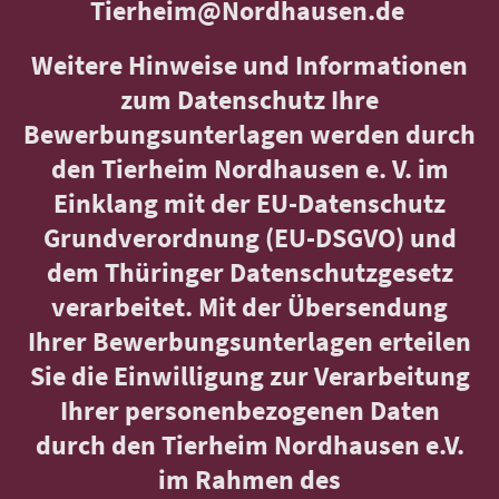
Tierheim@Nordhausen.de
Weitere Hinweise und Informationen
zum Datenschutz Ihre
Bewerbungsunterlagen werden durch
den Tierheim Nordhausen e. V. im
Einklang mit der EU-Datenschutz
Grundverordnung (EU-DSGVO) und
dem Thüringer Datenschutzgesetz
verarbeitet. Mit der Übersendung
Ihrer Bewerbungsunterlagen erteilen
Sie die Einwilligung zur Verarbeitung
Ihrer personenbezogenen Daten
durch den Tierheim Nordhausen e.V.
im Rahmen des