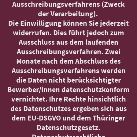
Ausschreibungsverfahrens (Zweck
der Verarbeitung).
Die Einwilligung können Sie jederzeit
widerrufen. Dies führt jedoch zum
Ausschluss aus dem laufenden
Ausschreibungsverfahren. Zwei
Monate nach dem Abschluss des
Ausschreibungsverfahrens werden
die Daten nicht berücksichtigter
Bewerber/innen datenschutzkonform
vernichtet. Ihre Rechte hinsichtlich
des Datenschutzes ergeben sich aus
dem EU-DSGVO und dem Thüringer
Datenschutzgesetz.
Datenschutzrechtliche