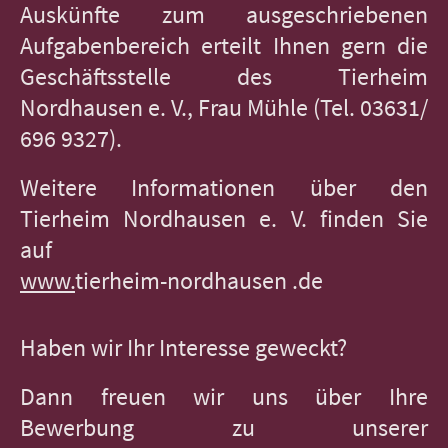
Auskünfte zum ausgeschriebenen
Aufgabenbereich erteilt Ihnen gern die
Geschäftsstelle des Tierheim
Nordhausen e. V., Frau Mühle (Tel. 03631/
696 9327).
Weitere Informationen über den
Tierheim Nordhausen e. V. finden Sie
auf
www.
tierheim-nordhausen .de
Haben wir Ihr Interesse geweckt?
Dann freuen wir uns über Ihre
Bewerbung zu unserer