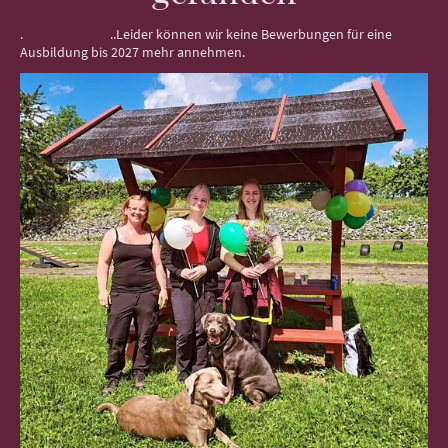
. ..Leider können wir keine Bewerbungen für eine
Ausbildung bis 2027 mehr annehmen.