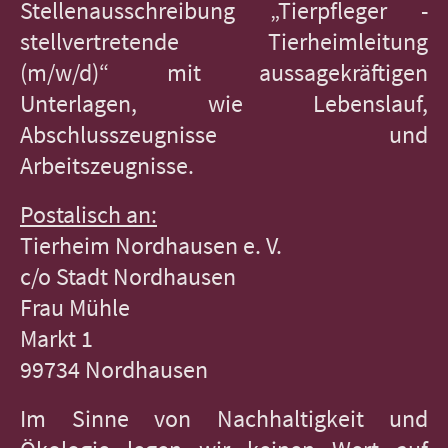
Stellenausschreibung „Tierpfleger -
stellvertretende Tierheimleitung
(m/w/d)“ mit aussagekräftigen
Unterlagen, wie Lebenslauf,
Abschlusszeugnisse und
Arbeitszeugnisse.
Postalisch an:
Tierheim Nordhausen e. V.
c/o Stadt Nordhausen
Frau Mühle
Markt 1
99734 Nordhausen
Im Sinne von Nachhaltigkeit und