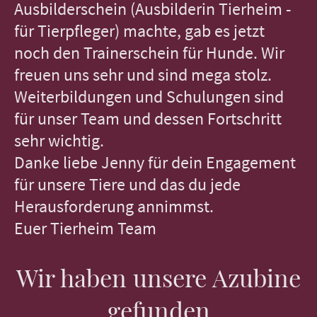
Ausbilderschein (Ausbilderin Tierheim -
für Tierpfleger) machte, gab es jetzt
noch den Trainerschein für Hunde. Wir
freuen uns sehr und sind mega stolz.
Weiterbildungen und Schulungen sind
für unser Team und dessen Fortschritt
sehr wichtig.
Danke liebe Jenny für dein Engagement
für unsere Tiere und das du jede
Herausforderung annimmst.
Euer Tierheim Team
Wir haben unsere Azubine
gefunden