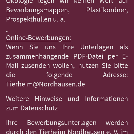
Ökologie legen wir keinen Wert auf
Bewerbungsmappen, Plastikordner,
Prospekthüllen u. ä.
Online-Bewerbungen:
Wenn Sie uns Ihre Unterlagen als
zusammenhängende PDF-Datei per E-
Mail zusenden wollen, nutzen Sie bitte
die folgende Adresse:
Tierheim@Nordhausen.de
Weitere Hinweise und Informationen
zum Datenschutz
Ihre Bewerbungsunterlagen werden
durch den Tierheim Nordhausen e. V. im