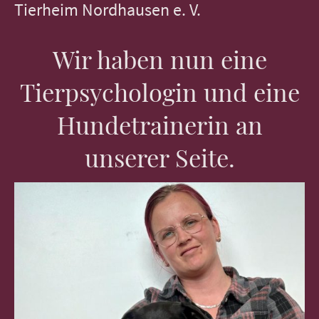
Tierheim Nordhausen e. V.
Wir haben nun eine
Tierpsychologin und eine
Hundetrainerin an
unserer Seite.