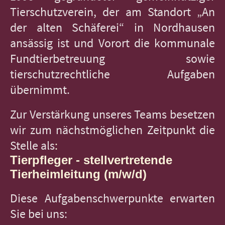
Tierschutzverein, der am Standort „An
der alten Schäferei“ in Nordhausen
ansässig ist und Vorort die kommunale
Fundtierbetreuung sowie
tierschutzrechtliche Aufgaben
übernimmt.
Zur Verstärkung unseres Teams besetzen
wir zum nächstmöglichen Zeitpunkt die
Stelle als
:
Tierpfleger - stellvertretende
Tierheimleitung (m/w/d)
Diese Aufgabenschwerpunkte erwarten
Sie bei uns: