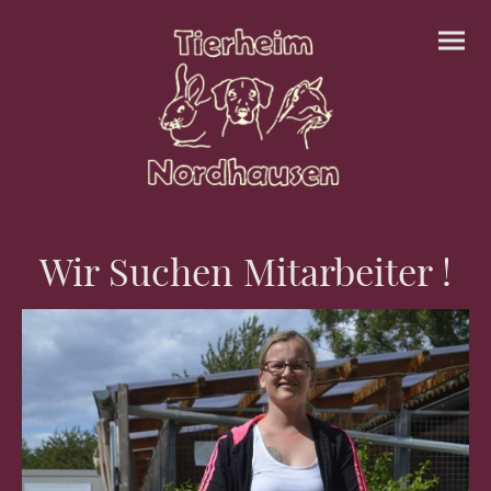
Wir Suchen Mitarbeiter !