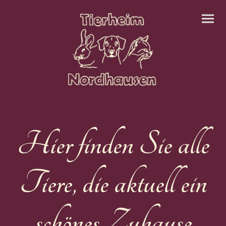
Hier finden Sie alle
Tiere, die aktuell ein
schönes Zuhause