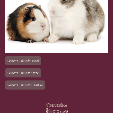
Selbstauskunft Hund
Selbstauskunft Katze
Selbstauskunft Kleintier