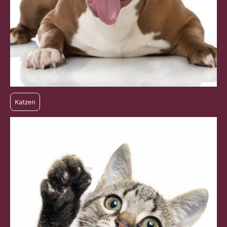
Katzen