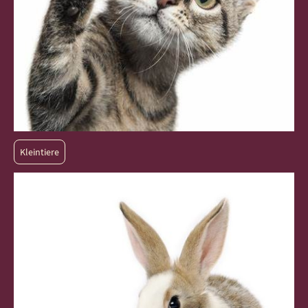
Kleintiere