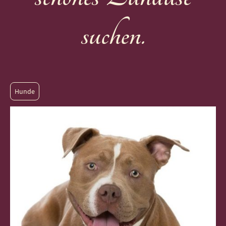
suchen.
Hunde